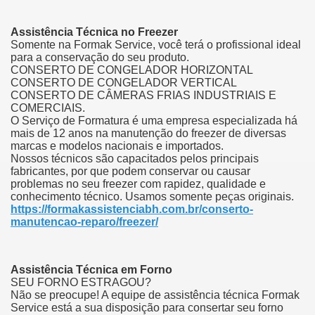
Assistência Técnica no Freezer
Somente na Formak Service, você terá o profissional ideal
para a conservação do seu produto.
CONSERTO DE CONGELADOR HORIZONTAL
CONSERTO DE CONGELADOR VERTICAL
CONSERTO DE CÂMERAS FRIAS INDUSTRIAIS E
COMERCIAIS.
O Serviço de Formatura é uma empresa especializada há
mais de 12 anos na manutenção do freezer de diversas
marcas e modelos nacionais e importados.
Nossos técnicos são capacitados pelos principais
fabricantes, por que podem conservar ou causar
problemas no seu freezer com rapidez, qualidade e
conhecimento técnico.
Usamos somente peças originais.
https://formakassistenciabh.com.br/conserto-
manutencao-reparo/freezer/
Assistência Técnica em Forno
SEU FORNO ESTRAGOU?
Não se preocupe!
A equipe de assistência técnica Formak
Service está a sua disposição para consertar seu forno