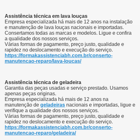
Assistência técnica em lava louças
Empresa especializada há mais de 12 anos na instalação
e manutenção de lava louças nacionais e importadas.
Consertamos todas as marcas e modelos.
Ligue e confira
a qualidade dos nossos serviços.
Várias formas de pagamento, preço justo, qualidade e
rapidez no deslocamento e execução do serviço.
https://formakassistenciabh.com.br/conserto-
manutencao-reparo/lava-loucas/
Assistência técnica de geladeira
Garantia das peças usadas e serviço prestado.
Usamos
apenas peças originas.
Empresa especializada há mais de 12 anos na
manutenção de
geladeiras
nacionais e importadas, ligue e
verifique a qualidade dos nossos serviços.
Várias formas de pagamento, preço justo, qualidade e
rapidez no deslocamento e execução do serviço.
https://formakassistenciabh.com.br/conserto-
manutencao-reparo/geladeira/