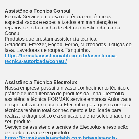
Assistência Técnica Consul
Formak Service empresa referência em técnicos
especializados e especializados em manutenção e
reparos de toda a linha de eletrodoméstico da marca
Consul.
Produtos que prestam assistência técnica.
Geladeira, Freezer, Fogão, Forno, Microondas, Louças de
lava, Lavadoras de roupas, Tanquinho.
https://formakassistenciabh.com.br/assistencia-
tecnica-autorizada/consul/
Assistência Técnica Electrolux
Nossa empresa possui um vasto conhecimento técnico e
prático de manutenção de produtos da linha Electrolux.
assistência técnica FORMAK service empresa Autorizada
e especializada no uso da Electrolux para que os nossos
técnicos tenham total conhecimento e facilidade para
realizar o diagnóstico e a solução do erro selecionado no
seu produto.
Serviço de assistência técnica da Electrolux e resolução
de problemas do seu produto.
https://formakassistenciabh.com.br/assistencia-