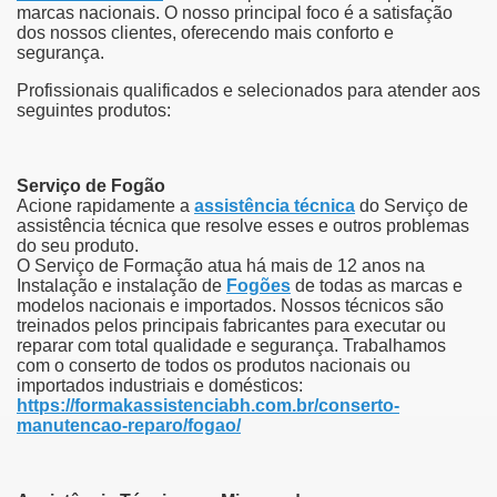
marcas nacionais.
O nosso principal foco é a satisfação
dos nossos clientes, oferecendo mais conforto e
segurança.
Profissionais qualificados e selecionados para atender aos
seguintes produtos:
Serviço de Fogão
Acione rapidamente a
assistência técnica
do Serviço de
assistência técnica que resolve esses e outros problemas
do seu produto.
O Serviço de Formação atua há mais de 12 anos na
Instalação e instalação de
Fogões
de todas as marcas e
modelos nacionais e importados.
Nossos técnicos são
treinados pelos principais fabricantes para executar ou
reparar com total qualidade e segurança.
Trabalhamos
com o conserto de todos os produtos nacionais ou
importados industriais e domésticos:
https://formakassistenciabh.com.br/conserto-
manutencao-reparo/fogao/