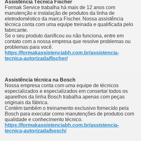
Assistência Técnica Fischer
Formak Service trabalha há mais de 12 anos com
manutenção e instalação de produtos da linha de
eletrodoméstico da marca Fischer.
Nossa assistência
técnica conta com uma equipe treinada e qualificada pelo
fabricante.
Se o seu produto danificou ou não funciona, entre em
contato com a nossa empresa que resolve problemas ou
problemas para você.
https://formakassistenciabh.com.br/assistencia-
tecnica-autorizada/fischer/
Assistência técnica na Bosch
Nossa empresa conta com uma equipe de técnicos
especializados e especializados em consertar todos os
aparelhos da linha Bosch trabalha apenas com peças
originais da fábrica.
Contém também o treinamento exclusivo fornecido pela
Bosch para executar como manutenções de produtos com
qualidade e conhecimento técnico.
https://formakassistenciabh.com.br/assistencia-
tecnica-autorizada/bosch/