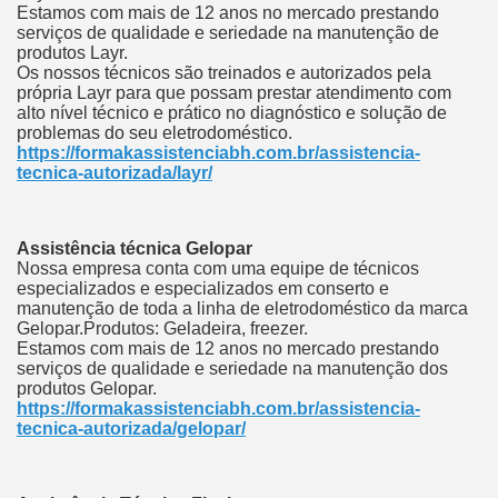
Estamos com mais de 12 anos no mercado prestando
serviços de qualidade e seriedade na manutenção de
produtos Layr.
Os nossos técnicos são treinados e autorizados pela
própria Layr para que possam prestar atendimento com
alto nível técnico e prático no diagnóstico e solução de
problemas do seu eletrodoméstico.
https://formakassistenciabh.com.br/assistencia-
tecnica-autorizada/layr/
Assistência técnica Gelopar
Nossa empresa conta com uma equipe de técnicos
especializados e especializados em conserto e
manutenção de toda a linha de eletrodoméstico da marca
Gelopar.Produtos: Geladeira, freezer.
Estamos com mais de 12 anos no mercado prestando
serviços de qualidade e seriedade na manutenção dos
produtos Gelopar.
https://formakassistenciabh.com.br/assistencia-
tecnica-autorizada/gelopar/