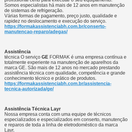
Somos especialistas há mais de 12 anos em manutenção
de sistemas de refrigeração.
Várias formas de pagamento, preço justo, qualidade e
rapidez no deslocamento e execução do serviço.
https://formakassistenciabh.com.br/conserto-
manutencao-reparo/adegas/
Assistência
técnica O serviço
GE
FORMAK é uma empresa contínua e
totalmente experiente na manutenção de aparelhos da
marca GE.
São mais de 12 anos no mercado prestando
assistência técnica com qualidade, competência e grande
conhecimento técnico e prático de produtos.
https://formakassistenciabh.com.br/assistencia-
tecnica-autorizada/ge/
Assistência Técnica Layr
Nossa empresa conta com uma equipe de técnicos
especializados e especializados em conserto, manutenção
e reparos de toda a linha de eletrodoméstico da marca
Layr.