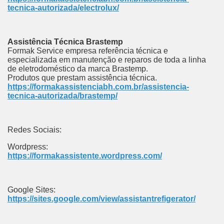
tecnica-autorizada/electrolux/
Assistência Técnica Brastemp
Formak Service empresa referência técnica e
especializada em manutenção e reparos de toda a linha
de eletrodoméstico da marca Brastemp.
Produtos que prestam assistência técnica.
https://formakassistenciabh.com.br/assistencia-
tecnica-autorizada/brastemp/
Redes Sociais:
Wordpress:
https://formakassistente.wordpress.com/
Google Sites:
https://sites.google.com/view/assistantrefigerator/